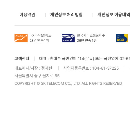
이용약관
개인정보 처리방침
개인정보 이용내
국가고객만족도
한국서비스품질지수
28년 연속 1위
26년 연속 1위
고객센터
대표 : 휴대폰 국번없이 114(무료) 또는 국번없이 02-634
대표이사/사장 : 정재헌
사업자등록번호 : 104-81-37225
서울특별시 중구 을지로 65
COPYRIGHT © SK TELECOM CO., LTD. ALL RIGHTS RESERVED.