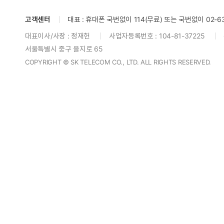
고객센터
대표 : 휴대폰 국번없이 114(무료) 또는 국번없이 02-634
대표이사/사장 : 정재헌
사업자등록번호 : 104-81-37225
서울특별시 중구 을지로 65
COPYRIGHT © SK TELECOM CO., LTD. ALL RIGHTS RESERVED.