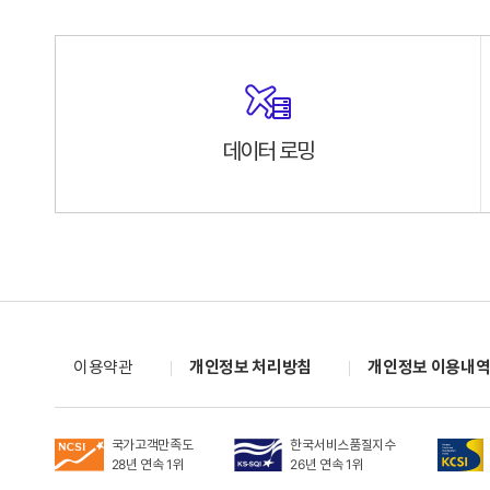
데이터 로밍
이용약관
개인정보 처리방침
개인정보 이용내
국가고객만족도
한국서비스품질지수
28년 연속 1위
26년 연속 1위