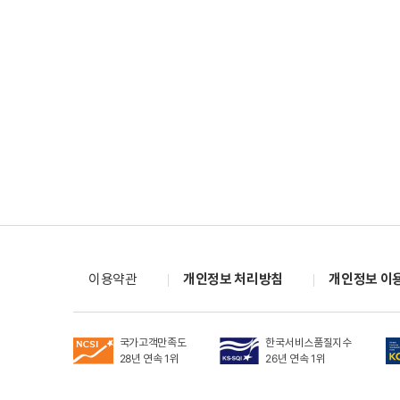
이용약관
개인정보 처리방침
개인정보 이
국가고객만족도
한국서비스품질지수
28년 연속 1위
26년 연속 1위