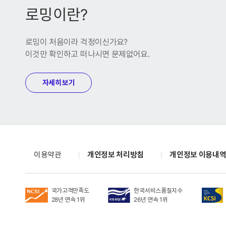
로밍이란?
로밍이 처음이라 걱정이신가요?
이것만 확인하고 떠나시면 문제없어요.
자세히 보기
이용약관
개인정보 처리방침
개인정보 이용내
국가고객만족도
한국서비스품질지수
28년 연속 1위
26년 연속 1위