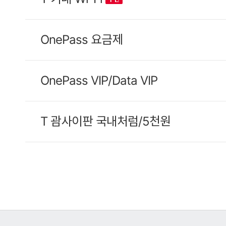
OnePass 요금제
OnePass VIP/Data VIP
T 괌사이판 국내처럼/5천원