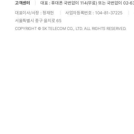
고객센터
대표 : 휴대폰 국번없이 114(무료) 또는 국번없이 02-634
대표이사/사장 : 정재헌
사업자등록번호 : 104-81-37225
서울특별시 중구 을지로 65
COPYRIGHT © SK TELECOM CO., LTD. ALL RIGHTS RESERVED.